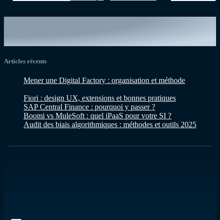
Articles récents
Mener une Digital Factory : organisation et méthode
9 avril
2025
Fiori : design UX, extensions et bonnes pratiques
6 avril 2025
SAP Central Finance : pourquoi y passer ?
2 avril 2025
Boomi vs MuleSoft : quel iPaaS pour votre SI ?
30 mars 2025
Audit des biais algorithmiques : méthodes et outils 2025
26
mars 2025