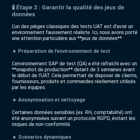
🧪 Étape 3 : Garantir la qualité des jeux de
données
L’un des pièges classiques des tests UAT est d’avoir un
environnement faussement réaliste. Ici, nous avons porté
une attention particulière aux **jeux de données**.
🔹 Préparation de l’environnement de test
L’environnement SAP de test (QA) a été rafraîchi avec un
**snapshot de production** datant de 3 semaines avant
le début de l’UAT. Cela permettait de disposer de clients,
fournisseurs, produits et commandes réellement utilisés
par les équipes.
🔹 Anonymisation et nettoyage
Certaines données sensibles (ex. RH, comptabilité) ont
été anonymisées suivant un protocole RGPD, évitant les
risques de non-conformité.
🔹 Scénarios dynamiques