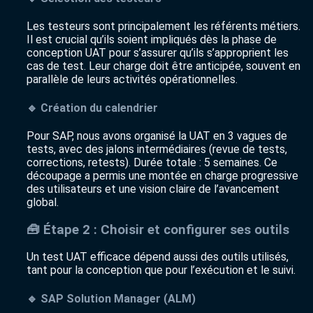
Les testeurs sont principalement les référents métiers.
Il est crucial qu’ils soient impliqués dès la phase de
conception UAT pour s’assurer qu’ils s’approprient les
cas de test. Leur charge doit être anticipée, souvent en
parallèle de leurs activités opérationnelles.
🔹 Création du calendrier
Pour SAP, nous avons organisé la UAT en 3 vagues de
tests, avec des jalons intermédiaires (revue de tests,
corrections, retests). Durée totale : 5 semaines. Ce
découpage a permis une montée en charge progressive
des utilisateurs et une vision claire de l’avancement
global.
🧰 Étape 2 : Choisir et configurer ses outils
Un test UAT efficace dépend aussi des outils utilisés,
tant pour la conception que pour l’exécution et le suivi.
🔹 SAP Solution Manager (ALM)