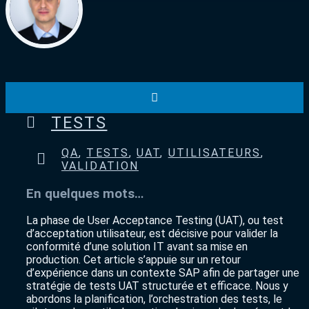
TESTS
QA
,
TESTS
,
UAT
,
UTILISATEURS
,
VALIDATION
En quelques mots…
La phase de User Acceptance Testing (UAT), ou test
d’acceptation utilisateur, est décisive pour valider la
conformité d’une solution IT avant sa mise en
production. Cet article s’appuie sur un retour
d’expérience dans un contexte SAP afin de partager une
stratégie de tests UAT structurée et efficace. Nous y
abordons la planification, l’orchestration des tests, le