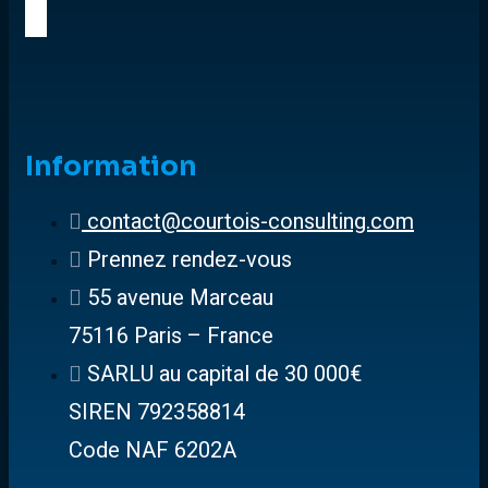
Information
contact@courtois-consulting.com
Prennez rendez-vous
55 avenue Marceau
75116 Paris – France
SARLU au capital de 30 000€
SIREN 792358814
Code NAF 6202A