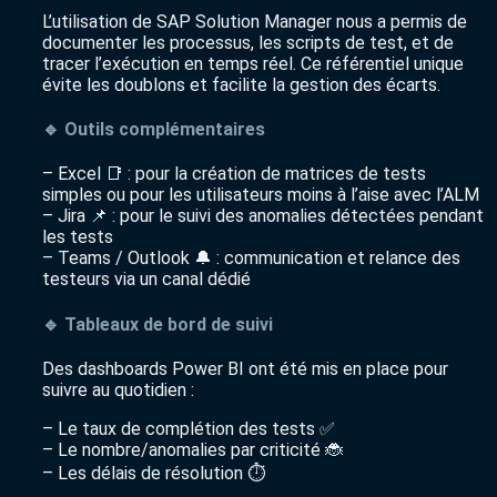
L’utilisation de SAP Solution Manager nous a permis de
documenter les processus, les scripts de test, et de
tracer l’exécution en temps réel. Ce référentiel unique
évite les doublons et facilite la gestion des écarts.
🔹 Outils complémentaires
– Excel 📑 : pour la création de matrices de tests
simples ou pour les utilisateurs moins à l’aise avec l’ALM
– Jira 📌 : pour le suivi des anomalies détectées pendant
les tests
– Teams / Outlook 🔔 : communication et relance des
testeurs via un canal dédié
🔹 Tableaux de bord de suivi
Des dashboards Power BI ont été mis en place pour
suivre au quotidien :
– Le taux de complétion des tests ✅
– Le nombre/anomalies par criticité 🐞
– Les délais de résolution ⏱️