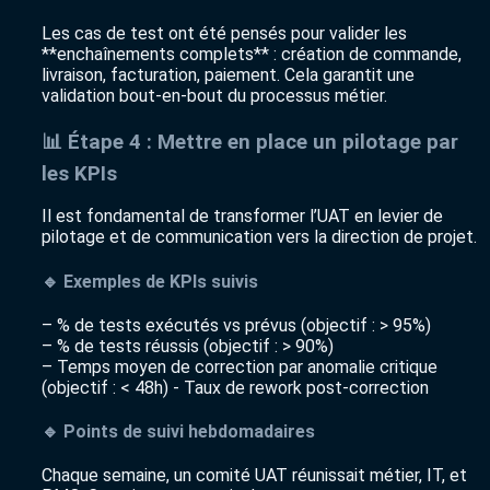
Les cas de test ont été pensés pour valider les
**enchaînements complets** : création de commande,
livraison, facturation, paiement. Cela garantit une
validation bout-en-bout du processus métier.
📊 Étape 4 : Mettre en place un pilotage par
les KPIs
Il est fondamental de transformer l’UAT en levier de
pilotage et de communication vers la direction de projet.
🔹 Exemples de KPIs suivis
– % de tests exécutés vs prévus (objectif : > 95%)
– % de tests réussis (objectif : > 90%)
– Temps moyen de correction par anomalie critique
(objectif : < 48h) - Taux de rework post-correction
🔹 Points de suivi hebdomadaires
Chaque semaine, un comité UAT réunissait métier, IT, et