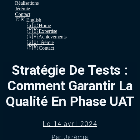
Réalisations
Jérémie
Contact
🇬🇧 English
🇬🇧 Home
🇬🇧 Expertise
🇬🇧 Achievements
🇬🇧 Jérémie
🇬🇧 Contact
Stratégie De Tests :
Comment Garantir La
Qualité En Phase UAT
Le
14 avril 2024
Par
Jérémie