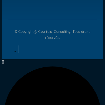
© Copyright@ Courtois-Consulting. Tous droits
réservés.