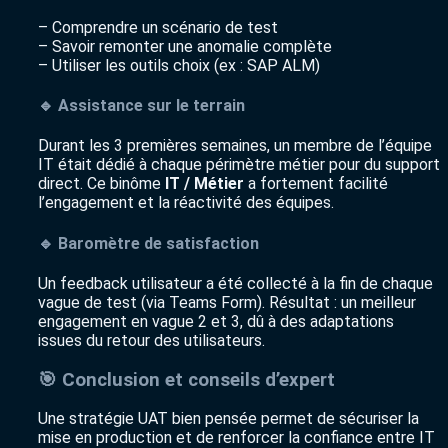
– Comprendre un scénario de test
– Savoir remonter une anomalie complète
– Utiliser les outils choix (ex : SAP ALM)
🔹 Assistance sur le terrain
Durant les 3 premières semaines, un membre de l’équipe
IT était dédié à chaque périmètre métier pour du support
direct. Ce binôme
IT / Métier
a fortement facilité
l’engagement et la réactivité des équipes.
🔹 Baromètre de satisfaction
Un feedback utilisateur a été collecté à la fin de chaque
vague de test (via Teams Form). Résultat : un meilleur
engagement en vague 2 et 3, dû à des adaptations
issues du retour des utilisateurs.
🎯 Conclusion et conseils d’expert
Une stratégie UAT bien pensée permet de sécuriser la
mise en production et de renforcer la confiance entre IT