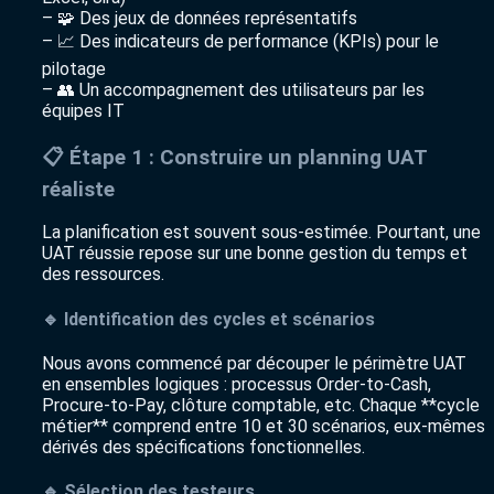
– 🧩 Des jeux de données représentatifs
– 📈 Des indicateurs de performance (KPIs) pour le
pilotage
– 👥 Un accompagnement des utilisateurs par les
équipes IT
📋 Étape 1 : Construire un planning UAT
réaliste
La planification est souvent sous-estimée. Pourtant, une
UAT réussie repose sur une bonne gestion du temps et
des ressources.
🔹 Identification des cycles et scénarios
Nous avons commencé par découper le périmètre UAT
en ensembles logiques : processus Order-to-Cash,
Procure-to-Pay, clôture comptable, etc. Chaque **cycle
métier** comprend entre 10 et 30 scénarios, eux-mêmes
dérivés des spécifications fonctionnelles.
🔹 Sélection des testeurs