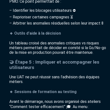
PMO. Ce point permettait de :
– Identifier les blocages utilisateurs ⛔
– Reprioriser certaines campagnes ⏳
– Arbitrer les anomalies résiduelles selon leur impact 🚦
🔹 Outils d’aide à la décision
Un tableau croisé des anomalies critiques vs risques
métiers permettait de décider en comité si la Go/No-go
de la mise en production pouvait être maintenue.
🤝 Étape 5 : Impliquer et accompagner les
utilisateurs
Une UAT ne peut réussir sans l’adhésion des équipes
métiers.
🔹 Sessions de formation au testing
Avant le démarrage, nous avons organisé des ateliers
“Comment tester efficacement” 🎓. Au menu :